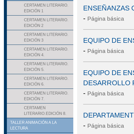
CERTAMEN LITERARIO.
ENSEÑANZAS Q
EDICIÓN 1
-
Página básica
CERTAMEN LITERARIO.
EDICIÓN 2
CERTAMEN LITERARIO.
EQUIPO DE EN
EDICIÓN 3
-
CERTAMEN LITERARIO.
Página básica
EDICIÓN 4.
CERTAMEN LITERARIO.
EDICIÓN 5.
EQUIPO DE EN
CERTAMEN LITERARIO.
DESARROLLO 
EDICIÓN 6.
-
Página básica
CERTAMEN LITERARIO.
EDICIÓN 7.
CERTAMEN
DEPARTAMENT
LITERARIO.EDICIÓN 8.
TALLER ANIMACIÓN A LA
-
Página básica
LECTURA