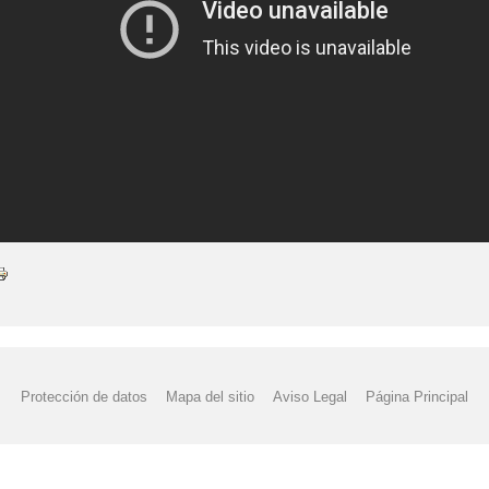
Protección de datos
Mapa del sitio
Aviso Legal
Página Principal